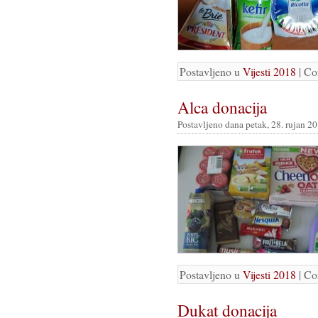
Postavljeno u
Vijesti 2018
|
Co
Alca donacija
Postavljeno dana petak, 28. rujan 20
Postavljeno u
Vijesti 2018
|
Co
Dukat donacija