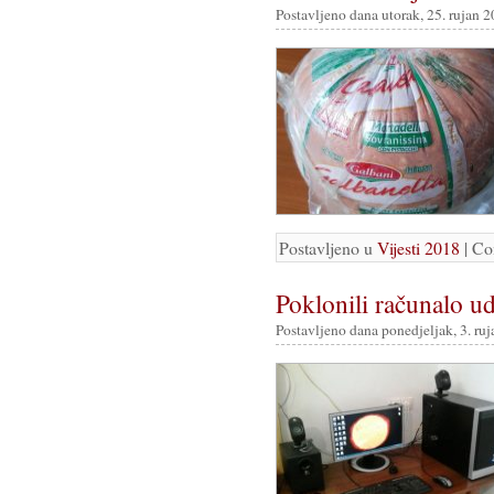
Postavljeno dana utorak, 25. rujan 2
Postavljeno u
Vijesti 2018
|
Co
Poklonili računalo 
Postavljeno dana ponedjeljak, 3. ru