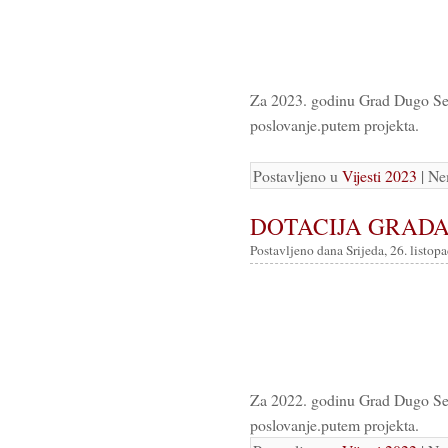
Za 2023. godinu Grad Dugo Sel
poslovanje.putem projekta.
Postavljeno u
Vijesti 2023
| Ne
DOTACIJA GRAD
Postavljeno dana Srijeda, 26. listop
Za 2022. godinu Grad Dugo Sel
poslovanje.putem projekta.