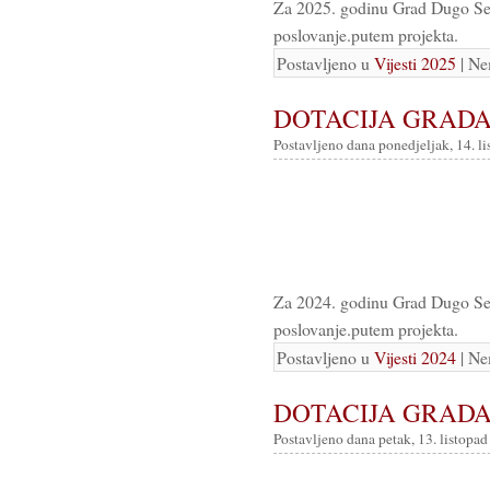
Za 2025. godinu Grad Dugo Sel
poslovanje.putem projekta.
Postavljeno u
Vijesti 2025
| Ne
DOTACIJA GRAD
Postavljeno dana ponedjeljak, 14. l
Za 2024. godinu Grad Dugo Sel
poslovanje.putem projekta.
Postavljeno u
Vijesti 2024
| Ne
DOTACIJA GRAD
Postavljeno dana petak, 13. listopad