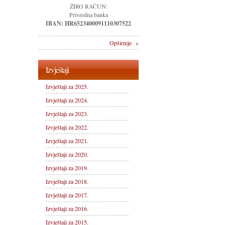
ŽIRO RAČUN:
Privredna banka
IBAN: HR6523400091110307522
Opširnije »
Izvještaji
Izvještaji za 2025.
Izvještaji za 2024.
Izvještaji za 2023.
Izvještaji za 2022.
Izvještaji za 2021.
Izvještaji za 2020.
Izvještaji za 2019.
Izvještaji za 2018.
Izvještaji za 2017.
Izvještaji za 2016.
Izvještaji za 2015.