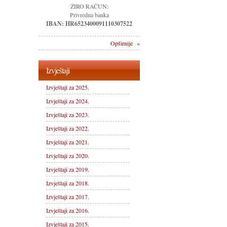
ŽIRO RAČUN:
Privredna banka
IBAN: HR6523400091110307522
Opširnije »
Izvještaji
Izvještaji za 2025.
Izvještaji za 2024.
Izvještaji za 2023.
Izvještaji za 2022.
Izvještaji za 2021.
Izvještaji za 2020.
Izvještaji za 2019.
Izvještaji za 2018.
Izvještaji za 2017.
Izvještaji za 2016.
Izvještaji za 2015.