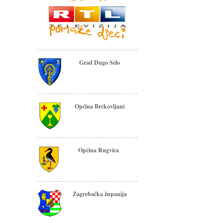
Grad Dugo Selo
Općina Brckovljani
Općina Rugvica
Zagrebačka županija