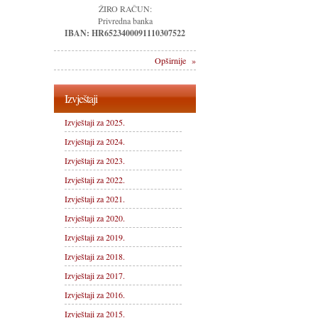
ŽIRO RAČUN:
Privredna banka
IBAN: HR6523400091110307522
Opširnije »
Izvještaji
Izvještaji za 2025.
Izvještaji za 2024.
Izvještaji za 2023.
Izvještaji za 2022.
Izvještaji za 2021.
Izvještaji za 2020.
Izvještaji za 2019.
Izvještaji za 2018.
Izvještaji za 2017.
Izvještaji za 2016.
Izvještaji za 2015.