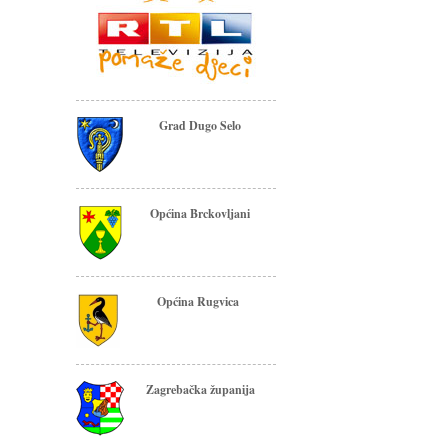
Grad Dugo Selo
Općina Brckovljani
Općina Rugvica
Zagrebačka županija